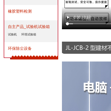
橡胶塑料检测
自主产品_试验机试验箱
试验机
环境试验箱
环保除尘设备