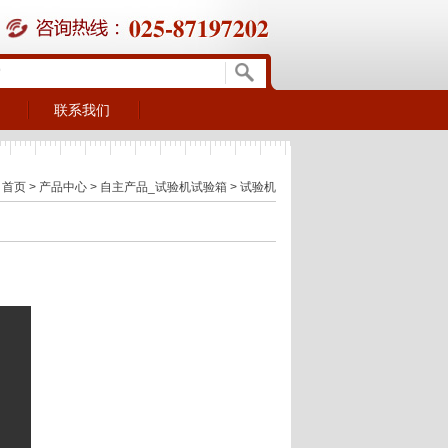
联系我们
>
联系方式
>
下载
标准logo下载
：
首页
>
产品中心
>
自主产品_试验机试验箱
>
试验机
下载
专题