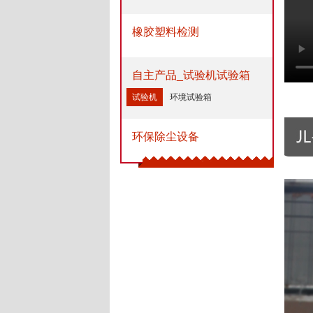
橡胶塑料检测
自主产品_试验机试验箱
试验机
环境试验箱
环保除尘设备