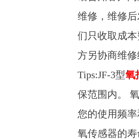
维修，维修后
们只收取成本
方另协商维修
Tips:JF-3型
氧
保范围内。
您的使用频率
氧传感器的寿