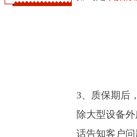
3、质保期后
除大型设备外
话告知客户问