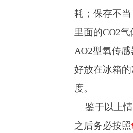
耗；保存不当
里面的CO2
AO2型氧传感
好放在冰箱的
度。
鉴于以上情
之后务必按照