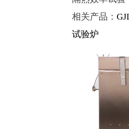
相关产品：
G
试验炉