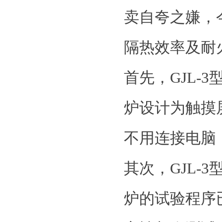
卖自夸之嫌，今
隔热效率及耐
首先，GJL-
炉设计为触摸
不用连接电脑
其次，GJL-
炉的试验程序