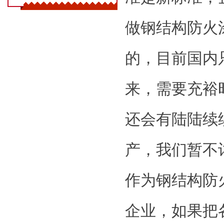
做钢结构防火
的，目前国内
来，需要充裕
还会有陆陆续
产，我们暂不
作为钢结构防
企业，如果把