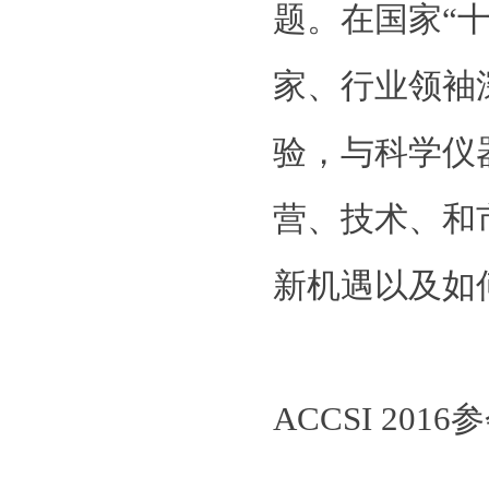
题。在国家“
家、行业领袖
验，与科学仪
营、技术、和
新机遇以及如
ACCSI 201