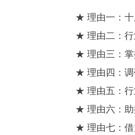
★ 理由一：
★ 理由二：
★ 理由三：
★ 理由四：
★ 理由五：
★ 理由六：
★ 理由七：