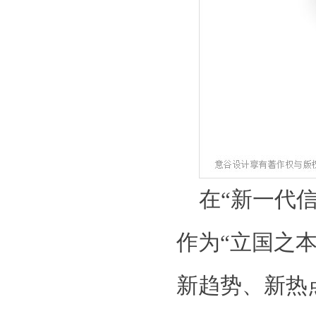
在“新一代
作为“立国之
新趋势、新热