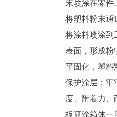
末喷涂在零件
将塑料粉末通
将涂料喷涂到
表面，形成粉
平固化，塑料
保护涂层；牢
度、附着力、
板喷涂箱体一