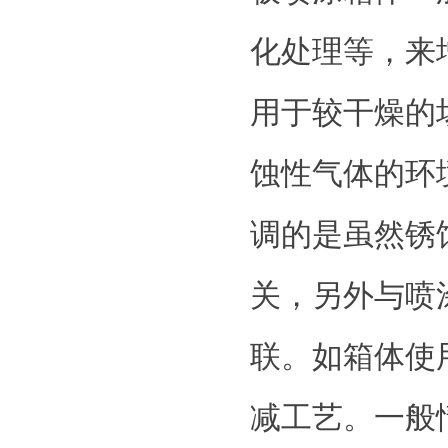
化处理等，来
用于较干燥的
蚀性气体的环
调的是虽然锈
关，另外与喷
联。如箱体使
减工艺。一般